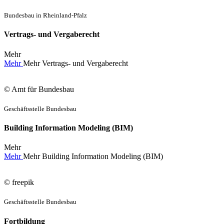
Bundesbau in Rheinland-Pfalz
Vertrags- und Vergaberecht
Mehr
Mehr
Mehr
Vertrags- und Vergaberecht
© Amt für Bundesbau
Geschäftsstelle Bundesbau
Building Information Modeling (BIM)
Mehr
Mehr
Mehr
Building Information Modeling (BIM)
© freepik
Geschäftsstelle Bundesbau
Fortbildung