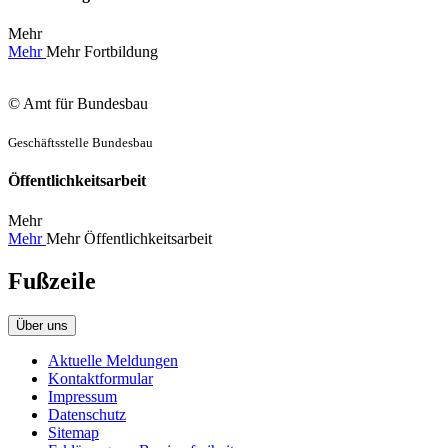
Mehr
Mehr
Mehr
Fortbildung
© Amt für Bundesbau
Geschäftsstelle Bundesbau
Öffentlichkeitsarbeit
Mehr
Mehr
Mehr
Öffentlichkeitsarbeit
Fußzeile
Über uns
Aktuelle Meldungen
Kontaktformular
Impressum
Datenschutz
Sitemap