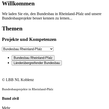
Willkommen
Wir laden Sie ein, den Bundesbau in Rheinland-Pfalz und unsere
Bundesbauprojekte besser kennen zu lernen...
Themen
Projekte und Kompetenzen
Bundesbau Rheinland-Pfalz
Länderübergreifender Bundesbau
© LBB NL Koblenz
Bundesbauprojekte in Rheinland-Pfalz
Bund zivil
Mehr